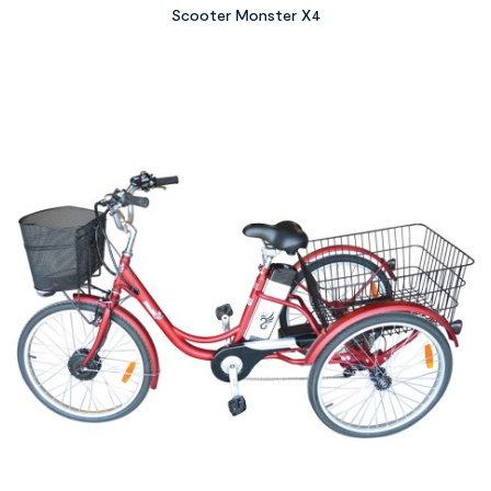
Scooter Monster X4