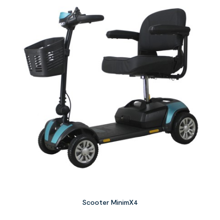
Scooter MinimX4