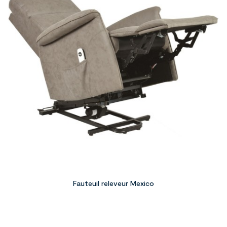
Fauteuil releveur Mexico