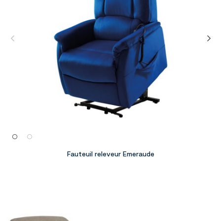
Fauteuil releveur Emeraude