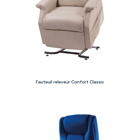
Fauteuil releveur Confort Classic