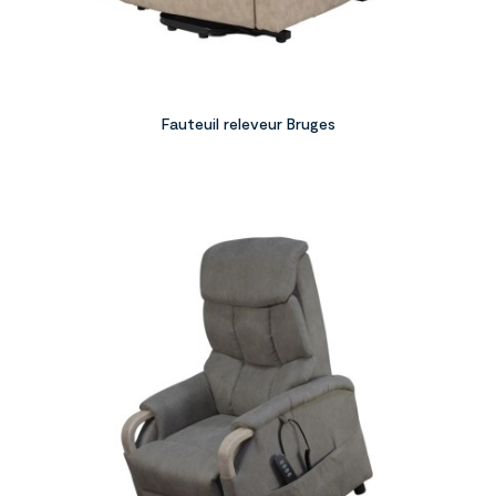
Fauteuil releveur Bruges