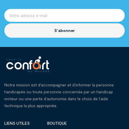
S’abonner
Notre mission est d'accompagner et d’informer la personne
handicapée ou toute personne concernée par un handicap
moteur ou une perte d’autonomie dans le choix de l’aide
technique la plus appropriée.
LIENS UTILES
BOUTIQUE