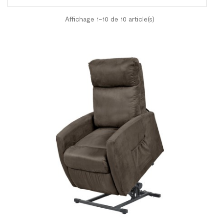
Affichage 1-10 de 10 article(s)