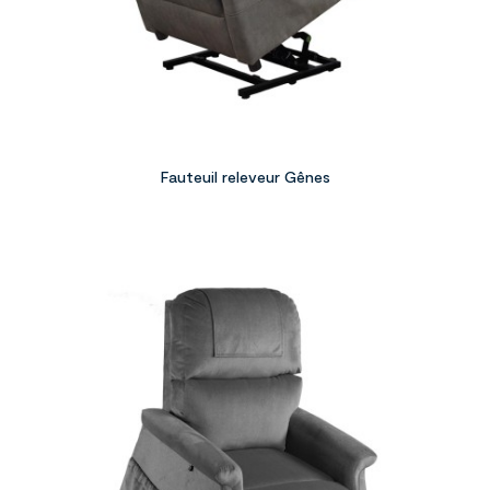
Fauteuil releveur Gênes