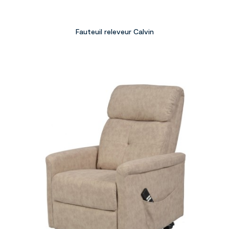
Fauteuil releveur Calvin