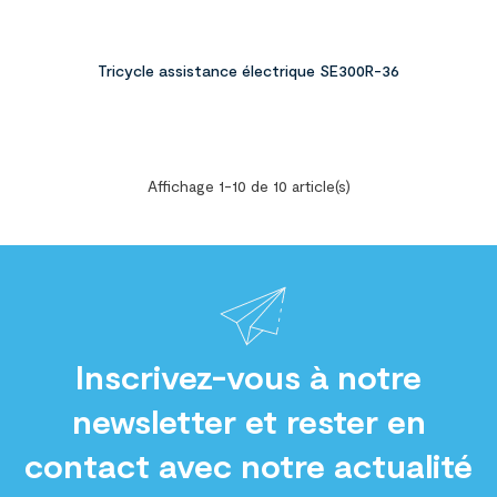
Tricycle assistance électrique SE300R-36
Affichage 1-10 de 10 article(s)
Inscrivez-vous à notre
newsletter et rester en
contact avec notre actualité