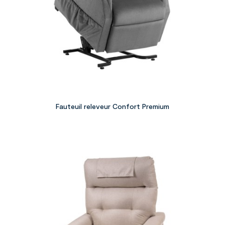
Fauteuil releveur Confort Premium