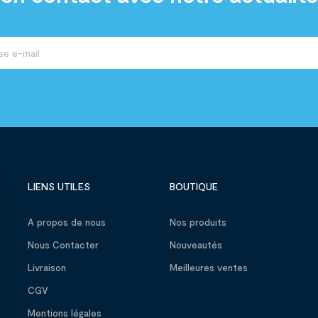
LIENS UTILES
BOUTIQUE
A propos de nous
Nos produits
Nous Contacter
Nouveautés
Livraison
Meilleures ventes
CGV
Mentions légales