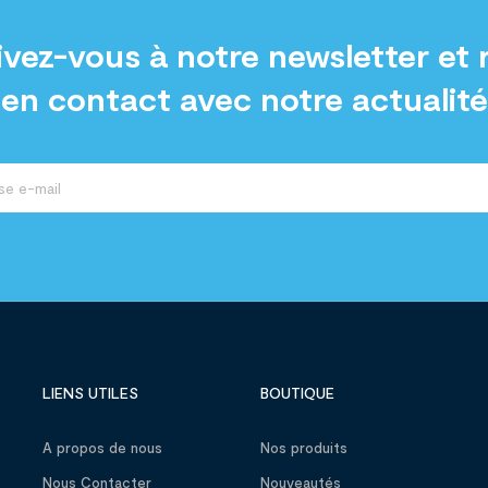
ivez-vous à notre newsletter et 
en contact avec notre actualité
LIENS UTILES
BOUTIQUE
A propos de nous
Nos produits
Nous Contacter
Nouveautés