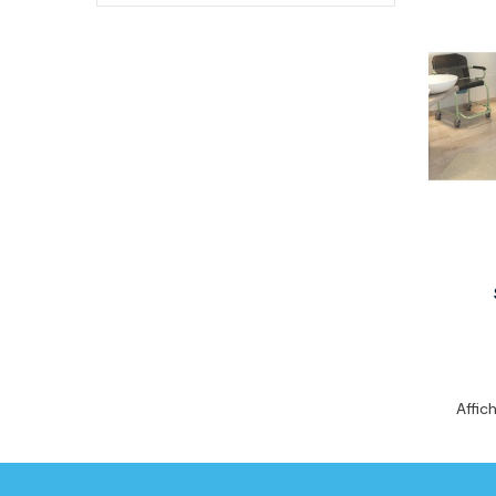
Affich