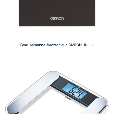
Pèse-personne électronique OMRON HN289