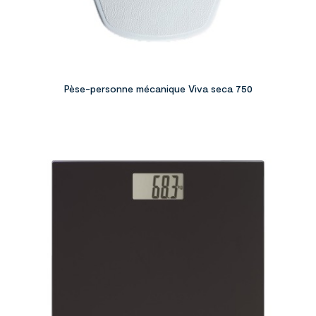
Pèse-personne mécanique Viva seca 750