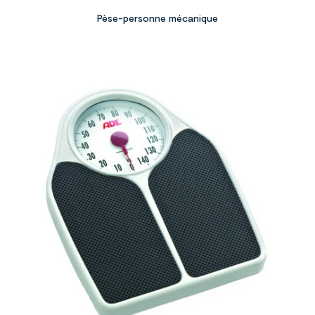
Pèse-personne mécanique