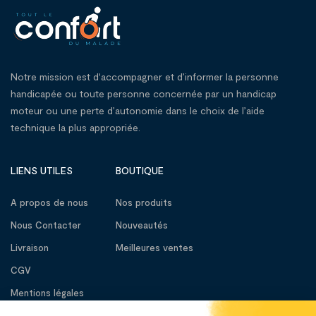
Notre mission est d'accompagner et d’informer la personne
handicapée ou toute personne concernée par un handicap
moteur ou une perte d’autonomie dans le choix de l’aide
technique la plus appropriée.
LIENS UTILES
BOUTIQUE
A propos de nous
Nos produits
Nous Contacter
Nouveautés
Livraison
Meilleures ventes
CGV
Mentions légales