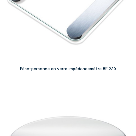
Pèse-personne en verre impédancemètre BF 220