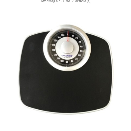
Affichage 1-7 de 7 article(s)