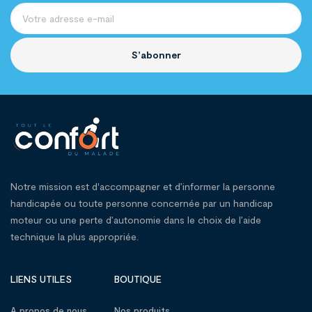
S’abonner
Notre mission est d'accompagner et d’informer la personne
handicapée ou toute personne concernée par un handicap
moteur ou une perte d’autonomie dans le choix de l’aide
technique la plus appropriée.
LIENS UTILES
BOUTIQUE
A propos de nous
Nos produits