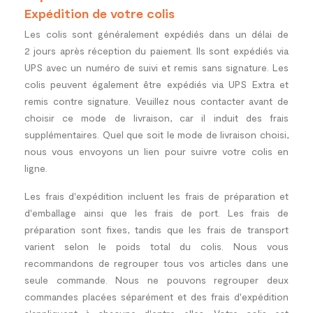
Expédition de votre colis
Les colis sont généralement expédiés dans un délai de
2 jours après réception du paiement. Ils sont expédiés via
UPS avec un numéro de suivi et remis sans signature. Les
colis peuvent également être expédiés via UPS Extra et
remis contre signature. Veuillez nous contacter avant de
choisir ce mode de livraison, car il induit des frais
supplémentaires. Quel que soit le mode de livraison choisi,
nous vous envoyons un lien pour suivre votre colis en
ligne.
Les frais d'expédition incluent les frais de préparation et
d'emballage ainsi que les frais de port. Les frais de
préparation sont fixes, tandis que les frais de transport
varient selon le poids total du colis. Nous vous
recommandons de regrouper tous vos articles dans une
seule commande. Nous ne pouvons regrouper deux
commandes placées séparément et des frais d'expédition