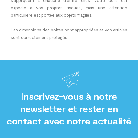
s'appliquent à chacune d'entre elles. Votre colis est
expédié à vos propres risques, mais une attention
particulière est portée aux objets fragiles.
Les dimensions des boîtes sont appropriées et vos articles
sont correctement protégés.
Inscrivez-vous à notre
newsletter et rester en
contact avec notre actualité