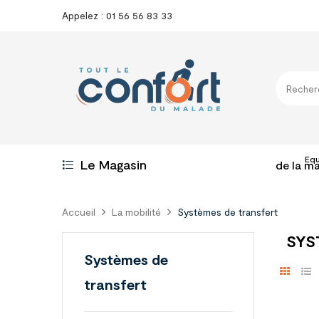
Appelez : 01 56 56 83 33
Eq
Le Magasin
de la m
Accueil
La mobilité
Systèmes de transfert
SYS
Systèmes de
transfert