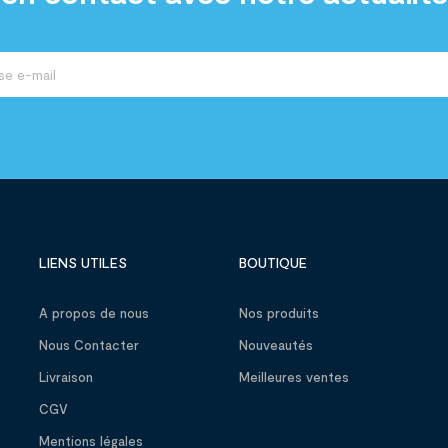
LIENS UTILES
BOUTIQUE
A propos de nous
Nos produits
Nous Contacter
Nouveautés
Livraison
Meilleures ventes
CGV
Mentions légales