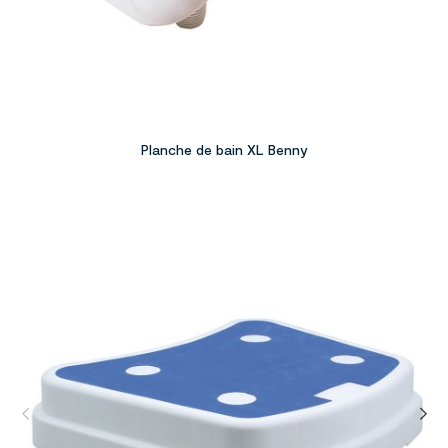
Planche de bain XL Benny