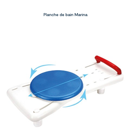
Planche de bain Marina