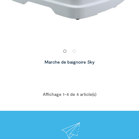
Marche de baignoire Sky
Affichage 1-4 de 4 article(s)