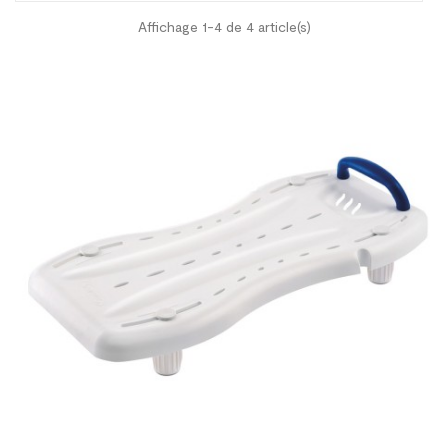
Affichage 1-4 de 4 article(s)