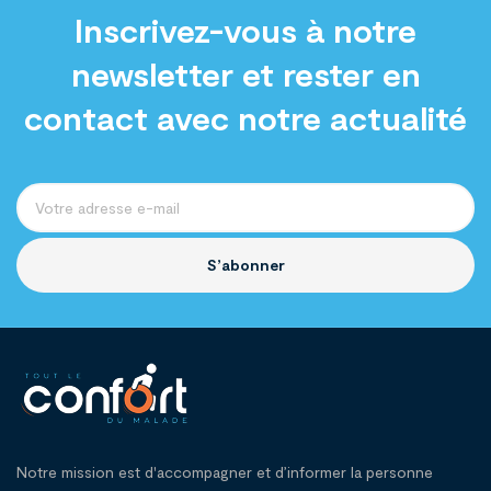
Inscrivez-vous à notre
newsletter et rester en
contact avec notre actualité
S’abonner
Notre mission est d'accompagner et d’informer la personne