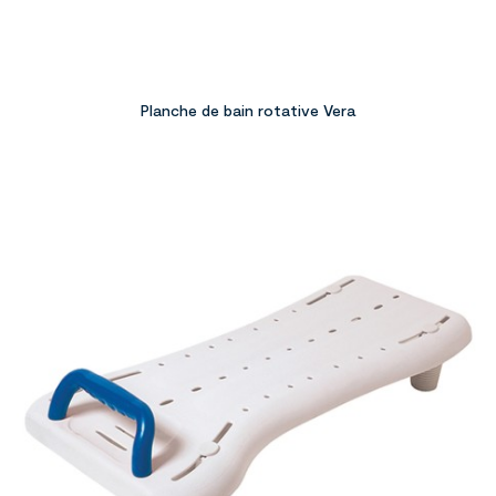
Planche de bain rotative Vera