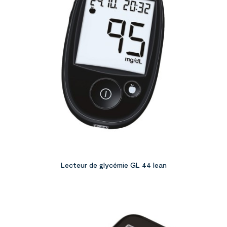
Lecteur de glycémie GL 44 lean