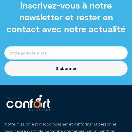
Inscrivez-vous à notre
newsletter et rester en
contact avec notre actualité
S’abonner
Notre mission est d'accompagner et d’informer la personne
handicapée ou toute personne concernée par un handicap