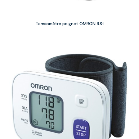
Tensiomètre poignet OMRON RS1