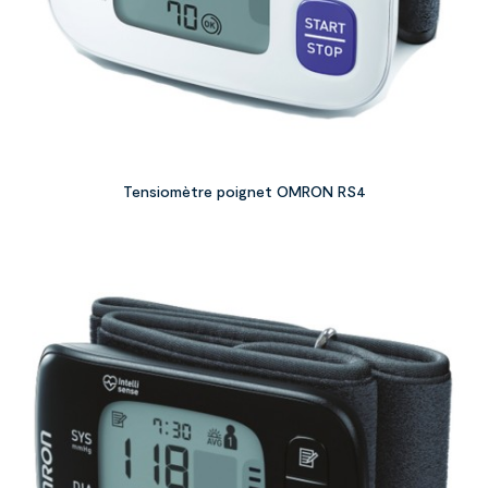
Tensiomètre poignet OMRON RS4