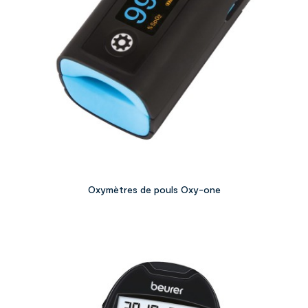
Oxymètres de pouls Oxy-one