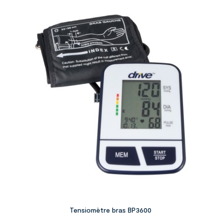
Tensiomètre bras BP3600