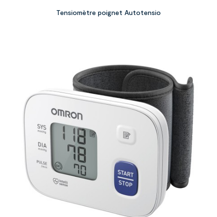
Tensiomètre poignet Autotensio