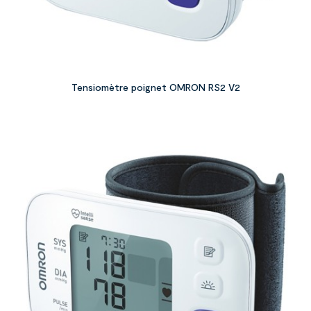
Tensiomètre poignet OMRON RS2 V2