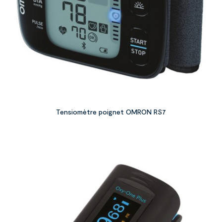
Tensiomètre poignet OMRON RS7