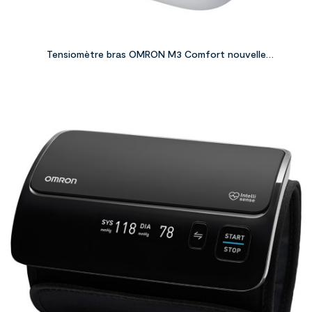
Tensiomètre bras OMRON M3 Comfort nouvelle
génération