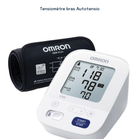
Tensiomètre bras Autotensio