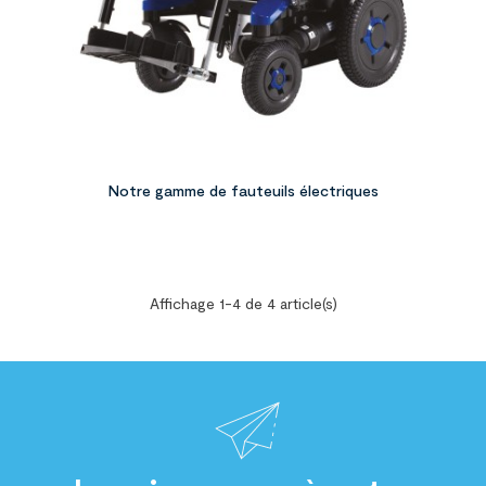
Notre gamme de fauteuils électriques
Affichage 1-4 de 4 article(s)