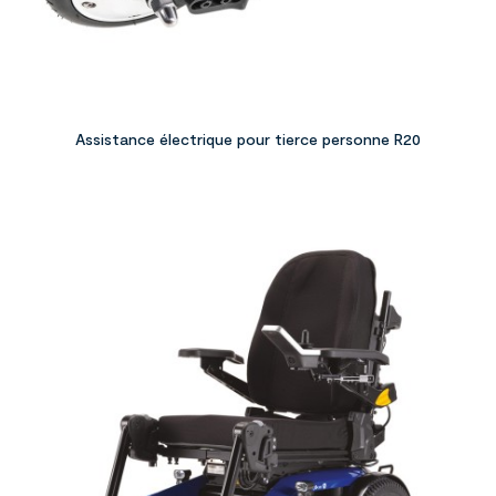
Assistance électrique pour tierce personne R20