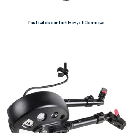
Fauteuil de confort Inovys II Electrique