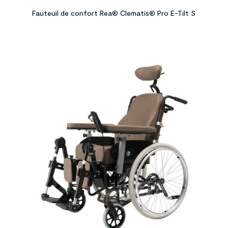
Fauteuil de confort Rea® Clematis® Pro E-Tilt S