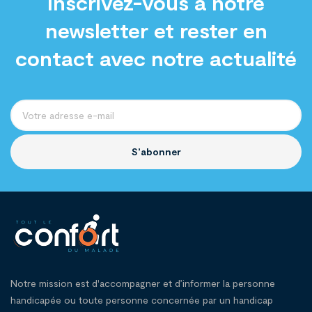
Inscrivez-vous à notre
newsletter et rester en
contact avec notre actualité
S’abonner
Notre mission est d'accompagner et d’informer la personne
handicapée ou toute personne concernée par un handicap