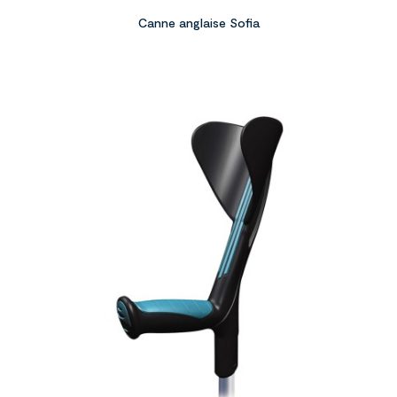
Canne anglaise Sofia