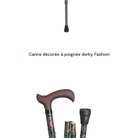
Canne décorée à poignée derby Fashion