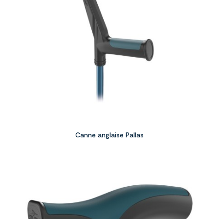
Canne anglaise Pallas