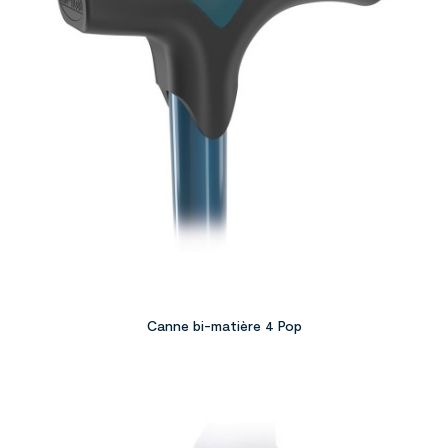
Canne bi-matière 4 Pop