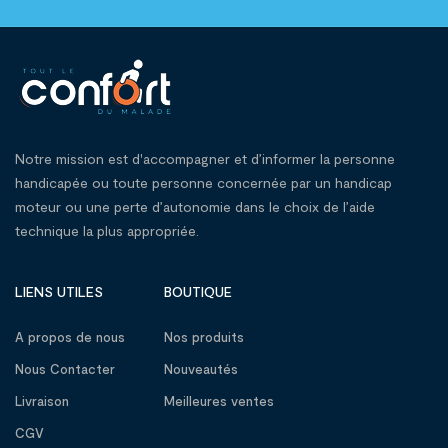
Notre mission est d'accompagner et d’informer la personne
handicapée ou toute personne concernée par un handicap
moteur ou une perte d’autonomie dans le choix de l’aide
technique la plus appropriée.
LIENS UTILES
BOUTIQUE
A propos de nous
Nos produits
Nous Contacter
Nouveautés
Livraison
Meilleures ventes
CGV