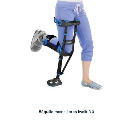
Béquille mains libres Iwalk 3.0