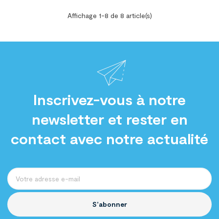
Affichage 1-8 de 8 article(s)
Inscrivez-vous à notre
newsletter et rester en
contact avec notre actualité
S’abonner