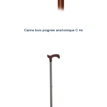
Canne bois poignée anatomique C 46