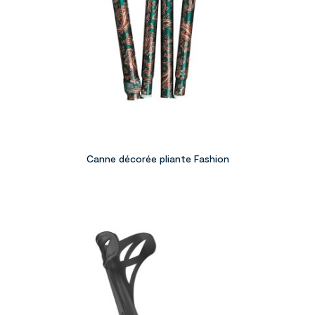
Canne décorée pliante Fashion