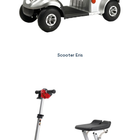
Scooter Eris