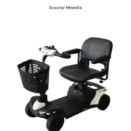
Scooter MinimX4