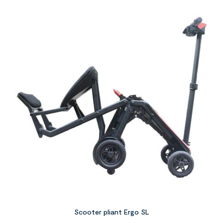
Scooter pliant Ergo SL