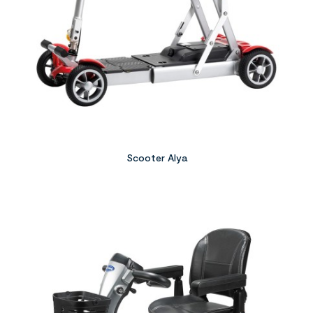
Scooter Alya