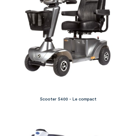
Scooter S400 - Le compact