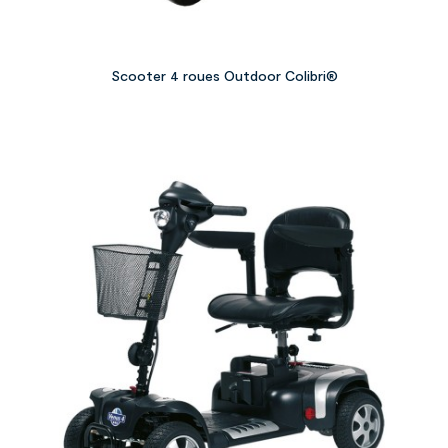
Scooter 4 roues Outdoor Colibri®