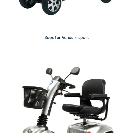
Scooter Venus 4 sport