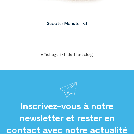
Scooter Monster X4
Affichage 1-11 de 11 article(s)
Inscrivez-vous à notre
newsletter et rester en
contact avec notre actualité