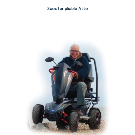
Scooter pliable Atto