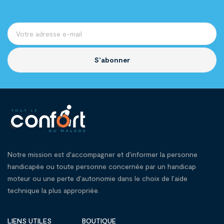
S’abonner
Notre mission est d'accompagner et d’informer la personne
handicapée ou toute personne concernée par un handicap
moteur ou une perte d’autonomie dans le choix de l’aide
technique la plus appropriée.
LIENS UTILES
BOUTIQUE