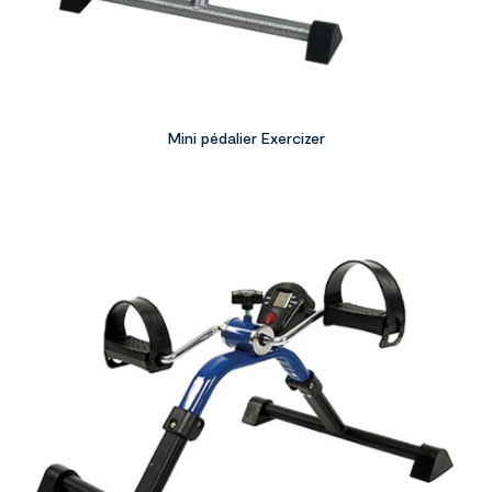
Mini pédalier Exercizer