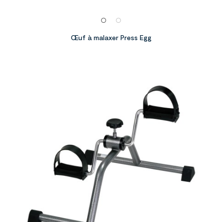
Œuf à malaxer Press Egg