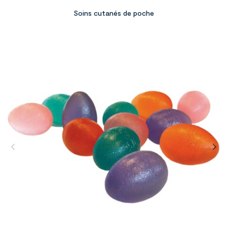
Soins cutanés de poche