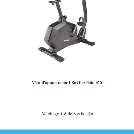
Vélo d'appartement Kettler Ride 100
Affichage 1-6 de 6 article(s)