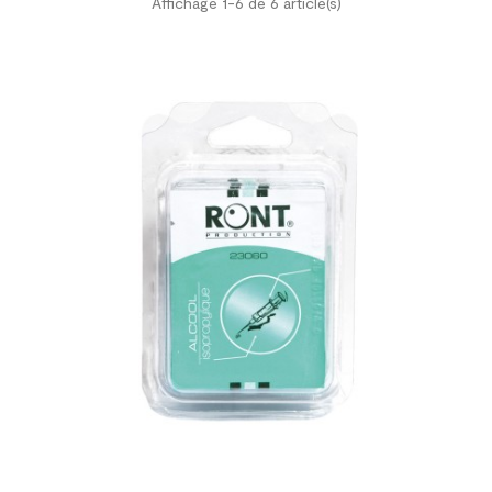
Affichage 1-6 de 6 article(s)