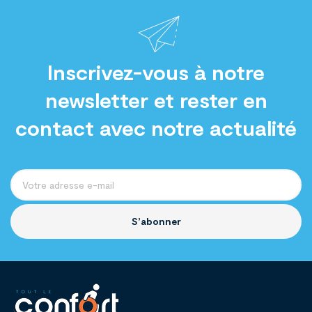
Inscrivez-vous à notre
newsletter et rester en
contact avec notre actualité
S’abonner