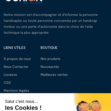
Notre mission est d'accompagner et d’informer la personne
handicapée ou toute personne concernée par un handicap
moteur ou une perte d’autonomie dans le choix de l’aide
technique la plus appropriée.
LIENS UTILES
BOUTIQUE
A propos de nous
Nos produits
Nous Contacter
Nouveautés
Livraison
Meilleures ventes
CGV
Mentions légales
BESOIN D’AIDE