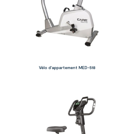
Vélo d'appartement MED-518