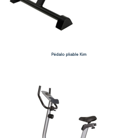
Pédalo pliable Kim