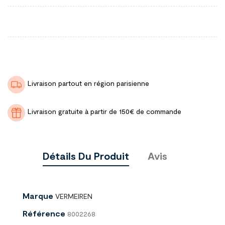
Livraison partout en région parisienne
Livraison gratuite à partir de 150€ de commande
Détails Du Produit
Avis
Marque
VERMEIREN
Référence
8002268