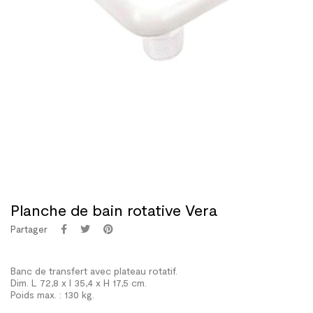
Planche de bain rotative Vera
Partager
Banc de transfert avec plateau rotatif.
Dim. L 72,8 x l 35,4 x H 17,5 cm.
Poids max. : 130 kg.