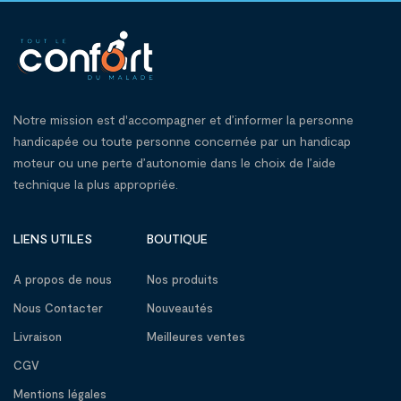
Notre mission est d'accompagner et d’informer la personne
handicapée ou toute personne concernée par un handicap
moteur ou une perte d’autonomie dans le choix de l’aide
technique la plus appropriée.
LIENS UTILES
BOUTIQUE
A propos de nous
Nos produits
Nous Contacter
Nouveautés
Livraison
Meilleures ventes
CGV
Mentions légales