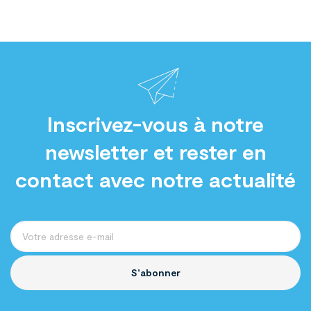
Inscrivez-vous à notre
newsletter et rester en
contact avec notre actualité
S’abonner