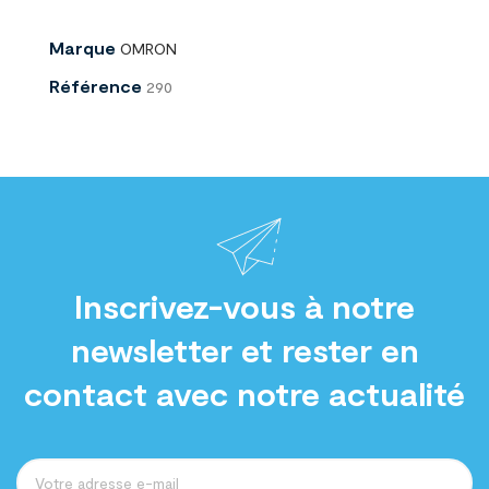
Marque
OMRON
Référence
290
Inscrivez-vous à notre
newsletter et rester en
contact avec notre actualité