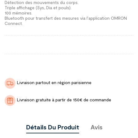
Détection des mouvements du corps.
Triple affichage (Sys, Dia et pouls).
100 mémoires.
Bluetooth pour transfert des mesures via l’application OMRON
Connect.
Livraison partout en région parisienne
Livraison gratuite à partir de 150€ de commande
Détails Du Produit
Avis