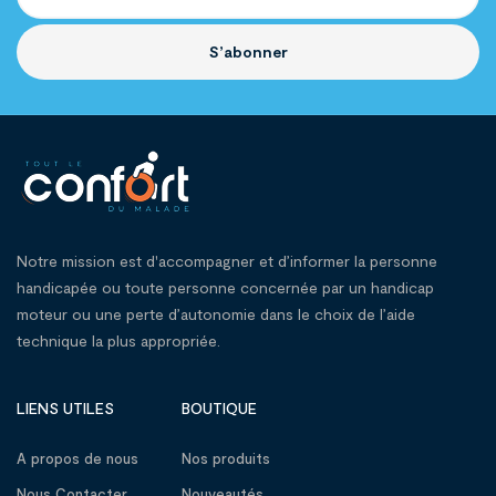
S’abonner
Notre mission est d'accompagner et d’informer la personne
handicapée ou toute personne concernée par un handicap
moteur ou une perte d’autonomie dans le choix de l’aide
technique la plus appropriée.
LIENS UTILES
BOUTIQUE
A propos de nous
Nos produits
Nous Contacter
Nouveautés