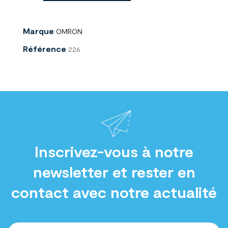
Marque
OMRON
Référence
226
Inscrivez-vous à notre
newsletter et rester en
contact avec notre actualité