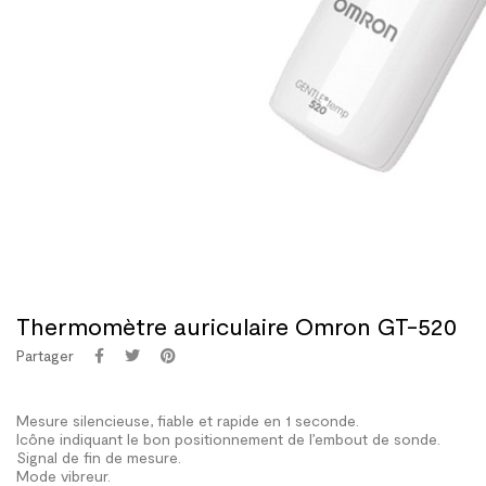
Thermomètre auriculaire Omron GT-520
Partager
Mesure silencieuse, fiable et rapide en 1 seconde.
Icône indiquant le bon positionnement de l’embout de sonde.
Signal de fin de mesure.
Mode vibreur.