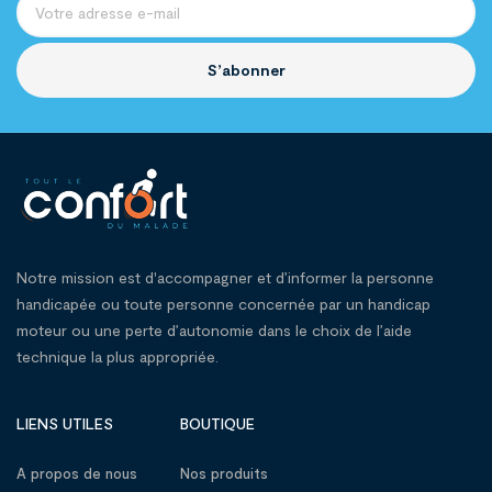
S’abonner
Notre mission est d'accompagner et d’informer la personne
handicapée ou toute personne concernée par un handicap
moteur ou une perte d’autonomie dans le choix de l’aide
technique la plus appropriée.
LIENS UTILES
BOUTIQUE
A propos de nous
Nos produits