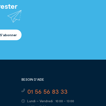
rester
S’abonner
BESOIN D’AIDE
01 56 56 83 33
Lundi – Vendredi : 10:00 - 13:00