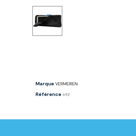
Marque
VERMEIREN
Référence
692