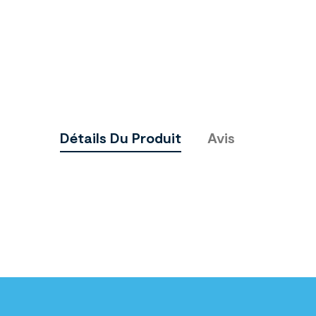
Détails Du Produit
Avis