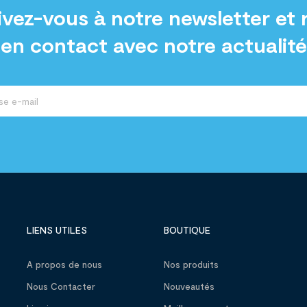
ivez-vous à notre newsletter et 
en contact avec notre actualité
LIENS UTILES
BOUTIQUE
A propos de nous
Nos produits
Nous Contacter
Nouveautés