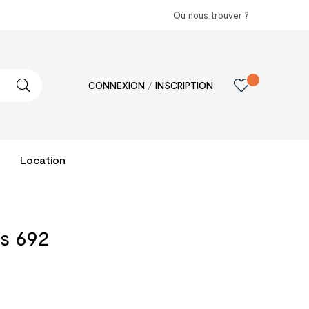
Où nous trouver ?
CONNEXION
/
INSCRIPTION
Location
s 692