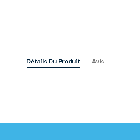
Détails Du Produit
Avis