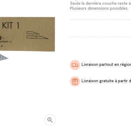
Seule la dernière couche reste à 
Plusieurs dimensions possibles.
Livraison partout en régio
Livraison gratuite à part
