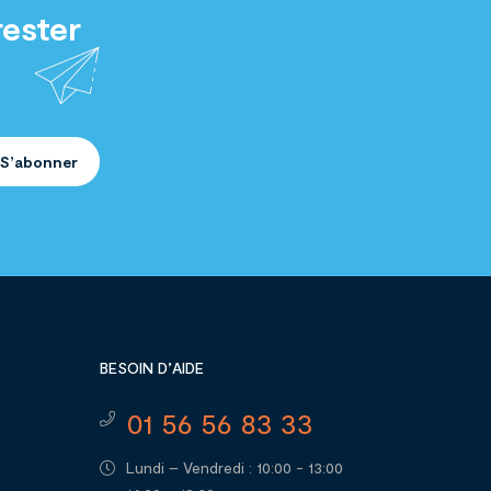
rester
S’abonner
BESOIN D’AIDE
01 56 56 83 33
Lundi – Vendredi : 10:00 - 13:00