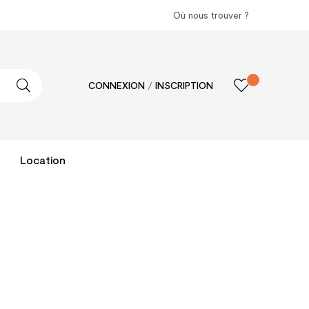
Où nous trouver ?
CONNEXION
/
INSCRIPTION
Location