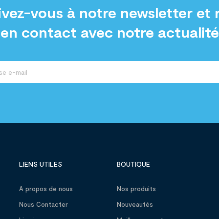
ivez-vous à notre newsletter et 
en contact avec notre actualité
LIENS UTILES
BOUTIQUE
A propos de nous
Nos produits
Nous Contacter
Nouveautés