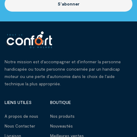
S’abonner
Notre mission est d'accompagner et d’informer la personne
handicapée ou toute personne concernée par un handicap
moteur ou une perte d’autonomie dans le choix de l’aide
technique la plus appropriée.
LIENS UTILES
BOUTIQUE
A propos de nous
Nos produits
Nous Contacter
Nouveautés
Livraison
Meilleures ventes