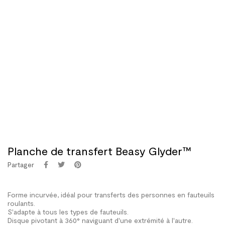
Planche de transfert Beasy Glyder™
Partager
Forme incurvée, idéal pour transferts des personnes en fauteuils
roulants.
S'adapte à tous les types de fauteuils.
Disque pivotant à 360° naviguant d'une extrémité à l'autre.