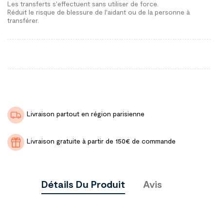
Les transferts s'effectuent sans utiliser de force.
Réduit le risque de blessure de l'aidant ou de la personne à
transférer.
Livraison partout en région parisienne
Livraison gratuite à partir de 150€ de commande
Détails Du Produit
Avis