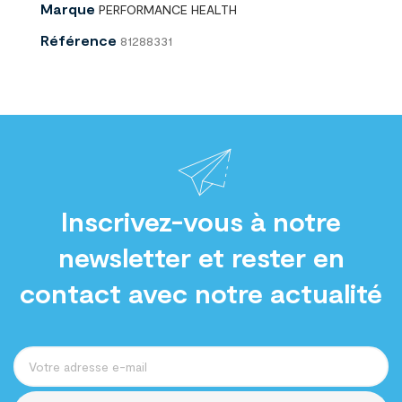
Marque
PERFORMANCE HEALTH
Référence
81288331
Inscrivez-vous à notre
newsletter et rester en
contact avec notre actualité