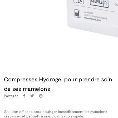
Compresses Hydrogel pour prendre soin
de ses mamelons
Partager
Solution efficace pour soulager immédiatement les mamelons
crevassés et permettre une cicatrisation rapide.