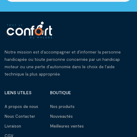
Notre mission est d'accompagner et d’informer la personne
handicapée ou toute personne concernée par un handicap
moteur ou une perte d’autonomie dans le choix de l’aide
technique la plus appropriée.
LIENS UTILES
BOUTIQUE
A propos de nous
Nos produits
Nous Contacter
Nouveautés
Livraison
Meilleures ventes
CGV