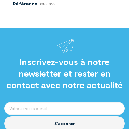
Référence
008.0058
Inscrivez-vous à notre
newsletter et rester en
contact avec notre actualité
S’abonner