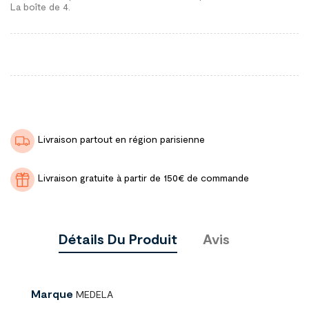
La boîte de 4.
Livraison partout en région parisienne
Livraison gratuite à partir de 150€ de commande
Détails Du Produit
Avis
Marque
MEDELA