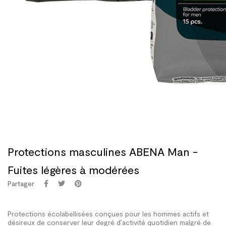
Protections masculines ABENA Man -
Fuites légères à modérées
Partager
Protections écolabellisées conçues pour les hommes actifs et
désireux de conserver leur degré d’activité quotidien malgré de