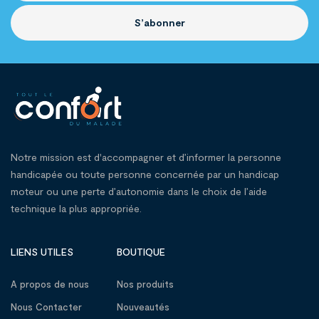
S’abonner
Notre mission est d'accompagner et d’informer la personne
handicapée ou toute personne concernée par un handicap
moteur ou une perte d’autonomie dans le choix de l’aide
technique la plus appropriée.
LIENS UTILES
BOUTIQUE
A propos de nous
Nos produits
Nous Contacter
Nouveautés