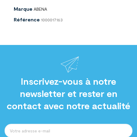
Marque
ABENA
Référence
1000017163
Inscrivez-vous à notre
newsletter et rester en
contact avec notre actualité