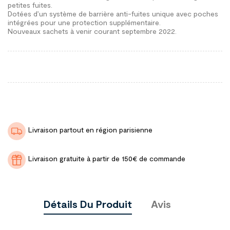
petites fuites.
Dotées d’un système de barrière anti-fuites unique avec poches
intégrées pour une protection supplémentaire.
Nouveaux sachets à venir courant septembre 2022.
Livraison partout en région parisienne
Livraison gratuite à partir de 150€ de commande
Détails Du Produit
Avis