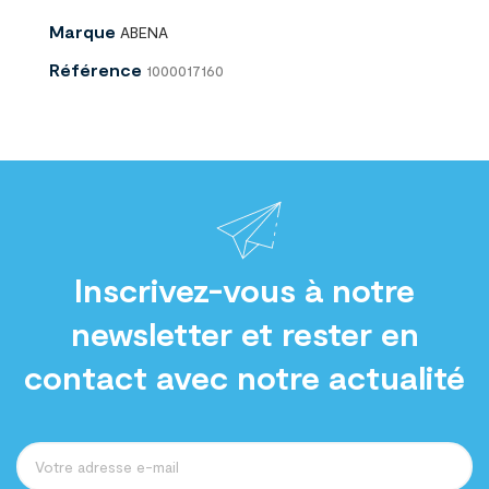
Marque
ABENA
Référence
1000017160
Inscrivez-vous à notre
newsletter et rester en
contact avec notre actualité