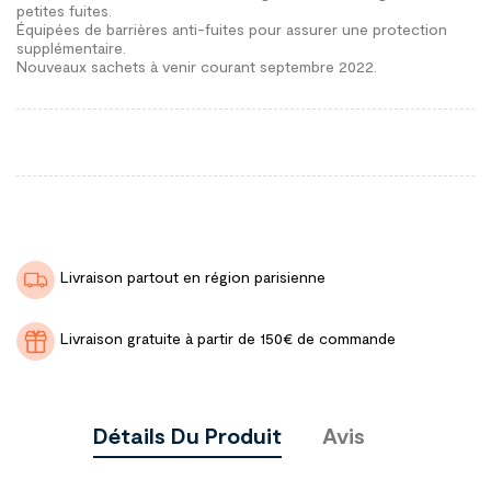
petites fuites.
Équipées de barrières anti-fuites pour assurer une protection
supplémentaire.
Nouveaux sachets à venir courant septembre 2022.
Livraison partout en région parisienne
Livraison gratuite à partir de 150€ de commande
Détails Du Produit
Avis