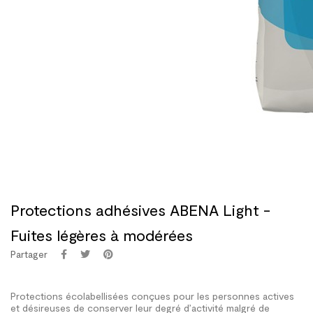
Protections adhésives ABENA Light -
Fuites légères à modérées
Partager
Protections écolabellisées conçues pour les personnes actives
et désireuses de conserver leur degré d’activité malgré de