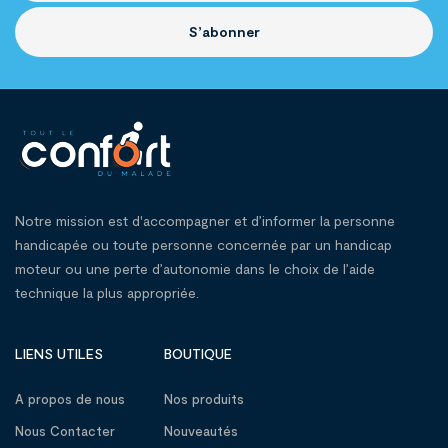
S’abonner
Notre mission est d'accompagner et d’informer la personne
handicapée ou toute personne concernée par un handicap
moteur ou une perte d’autonomie dans le choix de l’aide
technique la plus appropriée.
LIENS UTILES
BOUTIQUE
A propos de nous
Nos produits
Nous Contacter
Nouveautés