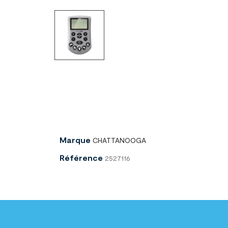
Marque
CHATTANOOGA
Référence
2527116