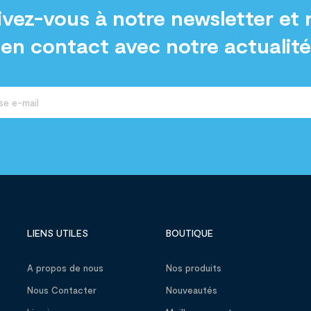
ivez-vous à notre newsletter et 
en contact avec notre actualité
LIENS UTILES
BOUTIQUE
A propos de nous
Nos produits
Nous Contacter
Nouveautés