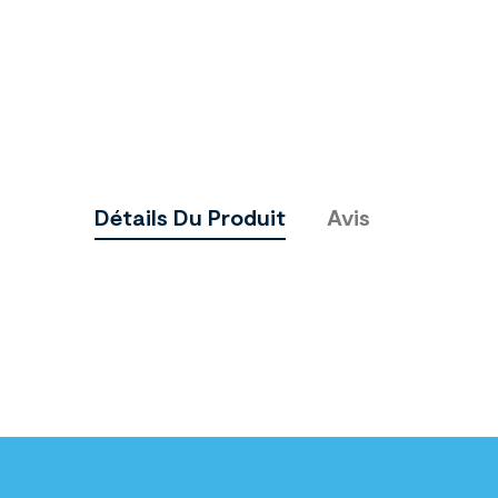
Détails Du Produit
Avis