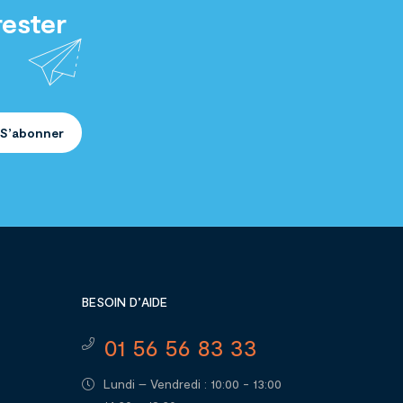
rester
S’abonner
BESOIN D’AIDE
01 56 56 83 33
Lundi – Vendredi : 10:00 - 13:00