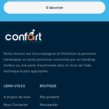
S’abonner
Notre mission est d'accompagner et d’informer la personne
handicapée ou toute personne concernée par un handicap
moteur ou une perte d’autonomie dans le choix de l’aide
technique la plus appropriée.
LIENS UTILES
BOUTIQUE
A propos de nous
Nos produits
Nous Contacter
Nouveautés