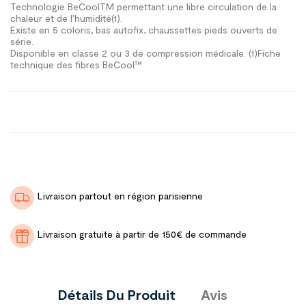
Technologie BeCoolTM permettant une libre circulation de la
chaleur et de l’humidité(1).
Existe en 5 coloris, bas autofix, chaussettes pieds ouverts de
série.
Disponible en classe 2 ou 3 de compression médicale. (1)Fiche
technique des fibres BeCool™
Livraison partout en région parisienne
Livraison gratuite à partir de 150€ de commande
Détails Du Produit
Avis