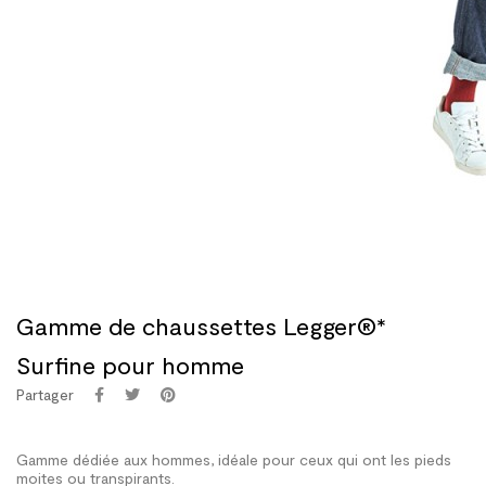
Gamme de chaussettes Legger®*
Surfine pour homme
Partager
Gamme dédiée aux hommes, idéale pour ceux qui ont les pieds
moites ou transpirants.