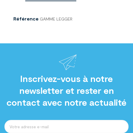
Référence
GAMME LEGGER
Inscrivez-vous à notre
newsletter et rester en
contact avec notre actualité