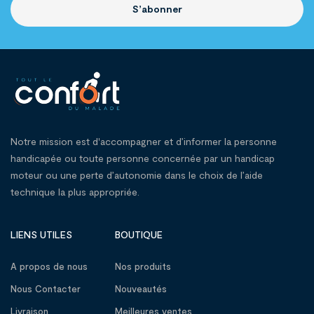
S’abonner
Notre mission est d'accompagner et d’informer la personne
handicapée ou toute personne concernée par un handicap
moteur ou une perte d’autonomie dans le choix de l’aide
technique la plus appropriée.
LIENS UTILES
BOUTIQUE
A propos de nous
Nos produits
Nous Contacter
Nouveautés
Livraison
Meilleures ventes