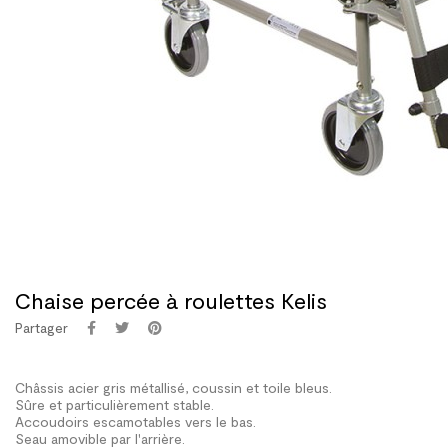
Chaise percée à roulettes Kelis
Partager
Châssis acier gris métallisé, coussin et toile bleus.
Sûre et particulièrement stable.
Accoudoirs escamotables vers le bas.
Seau amovible par l'arrière.