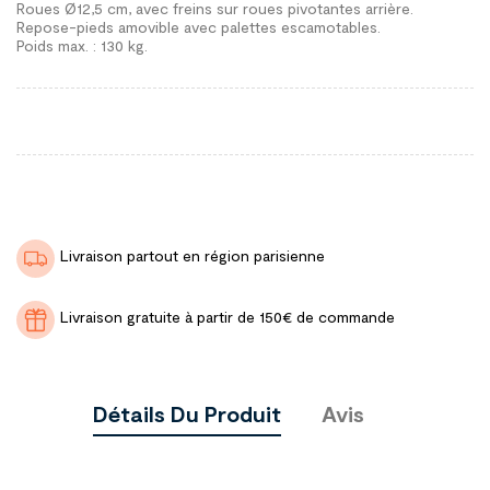
Roues Ø12,5 cm, avec freins sur roues pivotantes arrière.
Repose-pieds amovible avec palettes escamotables.
Poids max. : 130 kg.
Livraison partout en région parisienne
Livraison gratuite à partir de 150€ de commande
Détails Du Produit
Avis