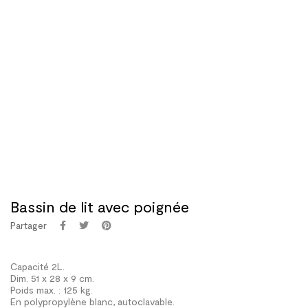
Bassin de lit avec poignée
Partager
Capacité 2L.
Dim. 51 x 28 x 9 cm.
Poids max. : 125 kg.
En polypropylène blanc, autoclavable.