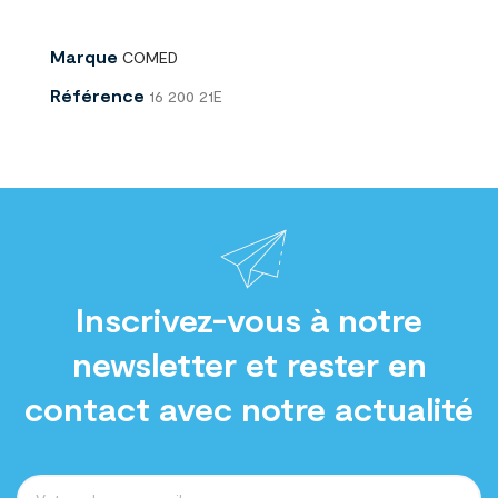
Marque
COMED
Référence
16 200 21E
Inscrivez-vous à notre
newsletter et rester en
contact avec notre actualité