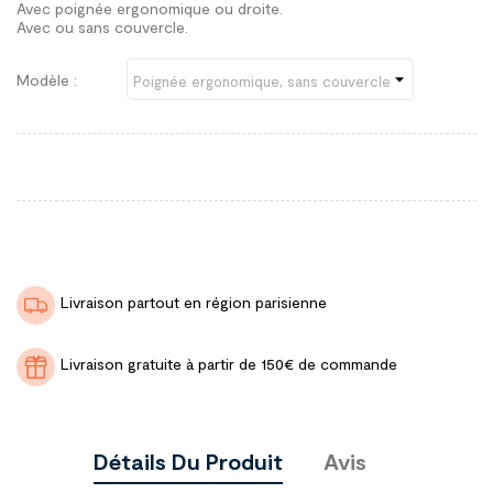
Avec poignée ergonomique ou droite.
Avec ou sans couvercle.
Modèle :
Livraison partout en région parisienne
Livraison gratuite à partir de 150€ de commande
Détails Du Produit
Avis