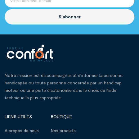
S’abonner
Notre mission est d'accompagner et d’informer la personne
handicapée ou toute personne concernée par un handicap
moteur ou une perte d’autonomie dans le choix de l’aide
technique la plus appropriée.
LIENS UTILES
BOUTIQUE
A propos de nous
Nos produits