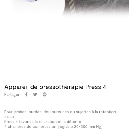
Appareil de pressothérapie Press 4
Partager
Pour jambes lourdes, douloureuses ou sujettes à la rétention
d’eau.
Press 4 favorise la relaxation et la détente.
4 chambres de compression (réglable 20-200 mm Hg).