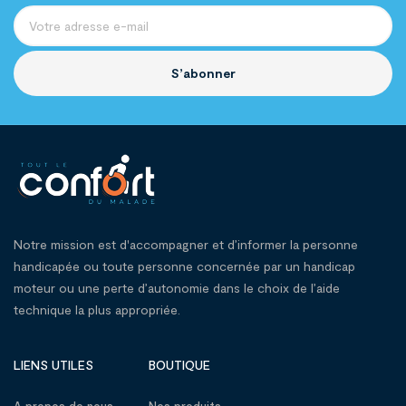
S’abonner
Notre mission est d'accompagner et d’informer la personne
handicapée ou toute personne concernée par un handicap
moteur ou une perte d’autonomie dans le choix de l’aide
technique la plus appropriée.
LIENS UTILES
BOUTIQUE